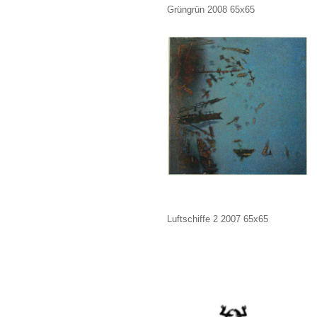
Grüngrün 2008 65x65
Luftschiffe 2 2007 65x65