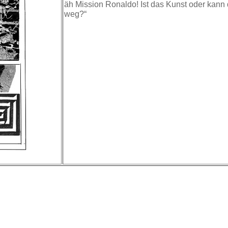
äh Mission Ronaldo! Ist das Kunst oder kann
weg?“